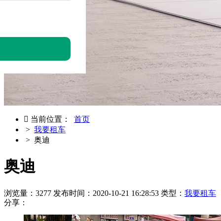

当前位置：
首页
>
我要租车
> 奥迪
奥迪
浏览量：3277
发布时间：2020-10-21 16:28:53
类型：
我要租车
分享：