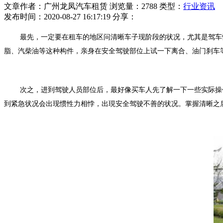
文章作者：广州龙凤汽车租赁
浏览量：2788
类型：
行业资讯
发布时间：2020-08-27 16:17:19
分享：
最先，一定要在租车的地区问清晰车子现阶段的状况，尤其是驾车
脂、汽柴油等这种构件，亲身在安全驾驶部位上试一下离合、油门刹车
次之，进到驾驶人员部位后，最好像买车人先了解一下一些实际操
到紧急状况会出现惯性力相悖，出現安全驾驶不善的状况。掌握清晰之