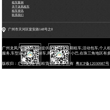
租车案例
关于龙凤租车
租车资讯
联系我们
广州市天河区棠安路148号之8
广州龙凤汽车租赁专业提供商务租车,长期租车,活动包车,个人租
服务,车型涵盖中高端轿车,商务车和大中小巴,在珠三角地区有多
版权归：广州龙凤汽车租赁有限公司 所有
粤ICP备12030987号