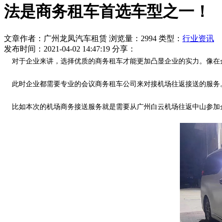
法是商务租车首选车型之一！
文章作者：广州龙凤汽车租赁
浏览量：2994
类型：
行业资讯
发布时间：2021-04-02 14:47:19
分享：
对于企业来讲，选择优质的商务租车才能更加凸显企业的实力。像在
此时企业都需要专业的会议商务租车公司来对接机场往返接送的服务
比如本次的机场商务接送服务就是需要从广州白云机场往返中山参加