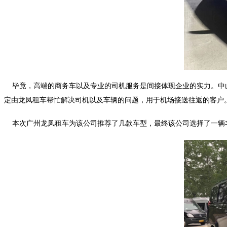
毕竟，高端的商务车以及专业的司机服务是间接体现企业的实力。中山
定由龙凤租车帮忙解决司机以及车辆的问题，用于机场接送往返的客户
本次广州龙凤租车为该公司推荐了几款车型，最终该公司选择了一辆