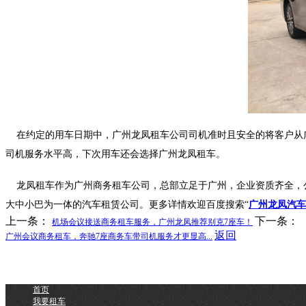
在约定的用车日期中，广州龙凤租车公司司机准时且安全的将客户从
司机服务水平高，下次用车还会选择广州龙凤租车。
龙凤租车作为广州商务租车公司，总部立足于广州，企业资质齐全，公司
大中小巴为一体的汽车租赁公司。更多详情欢迎百度搜索“
广州龙凤汽车
上一条：
下一条：
机场会议接送商务租车服务，广州龙凤推荐别克7座车！
返回
广州会议商务租车，奔驰7座商务车带司机服务才更显高...
首页
我要租车