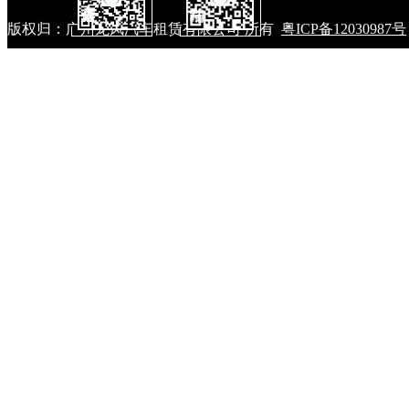
版权归：广州龙凤汽车租赁有限公司 所有
粤ICP备12030987号