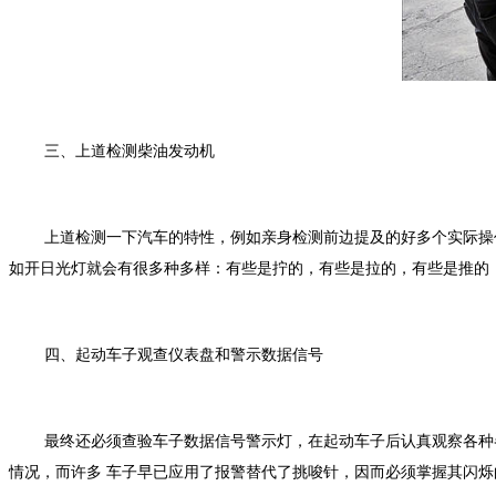
三、上道检测柴油发动机
上道检测一下汽车的特性，例如亲身检测前边提及的好多个实际操
如开日光灯就会有很多种多样：有些是拧的，有些是拉的，有些是推的
四、起动车子观查仪表盘和警示数据信号
最终还必须查验车子数据信号警示灯，在起动车子后认真观察各种
情况，而许多 车子早已应用了报警替代了挑唆针，因而必须掌握其闪烁