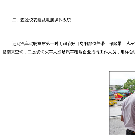
二、查验仪表盘及电脑操作系统
进到汽车驾驶室后第一时间调节好自身的部位并带上保险带，从左
指南来查询，二是资询买车人或是汽车租赁企业招待工作人员，那样合