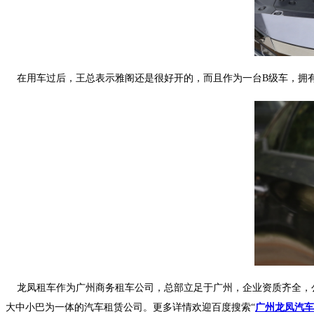
在用车过后，王总表示雅阁还是很好开的，而且作为一台B级车，拥
龙凤租车作为广州商务租车公司，总部立足于广州，企业资质齐全，公司
大中小巴为一体的汽车租赁公司。更多详情欢迎百度搜索“
广州龙凤汽车