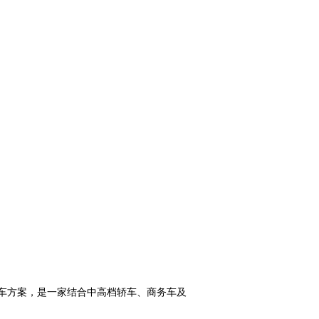
租车方案，是一家结合中高档轿车、商务车及