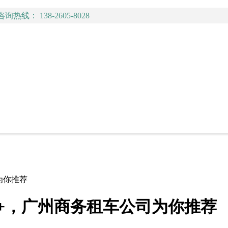
咨询热线： 138-2605-8028
为你推荐
0+，广州商务租车公司为你推荐