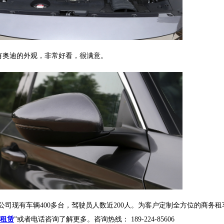
有奥迪的外观，非常好看，很满意。
现有车辆400多台，驾驶员人数近200人。为客户定制全方位的商务
租赁
”或者电话咨询了解更多。咨询热线： 189-224-85606