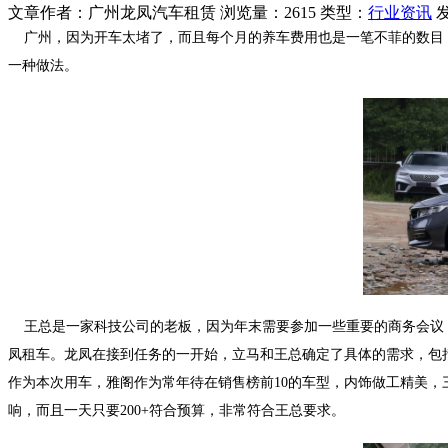
文章作者：广州龙凤汽车租赁
浏览量：2615
类型：
行业资讯
发
广州，因为开车太堵了，而且每个月的养车费用也是一笔不菲的数目
一种做法。
王总是一家科技公司的老板，因为年末需要参加一些重要的商务会议，
凤租车。龙凤在接到任务的一开始，立马和王总确定了具体的需求，包
作为本次用车，雅阁作为常年待在销售榜前10的车型，内饰做工精美
响，而且一天只要200+符合预算，非常符合王总要求。