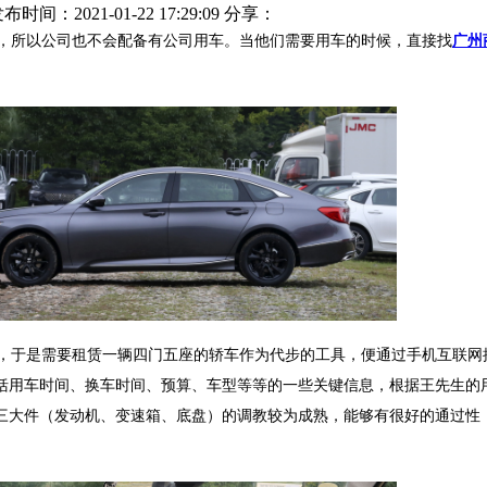
布时间：2021-01-22 17:29:09
分享：
，所以公司也不会配备有公司用车。当他们需要用车的时候，直接找
广州
于是需要租赁一辆四门五座的轿车作为代步的工具，便通过手机互联网搜
括用车时间、换车时间、预算、车型等等的一些关键信息，根据王先生的
，三大件（发动机、变速箱、底盘）的调教较为成熟，能够有很好的通过性