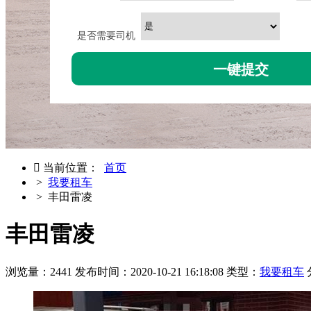
是否需要司机

当前位置：
首页
>
我要租车
> 丰田雷凌
丰田雷凌
浏览量：2441
发布时间：2020-10-21 16:18:08
类型：
我要租车