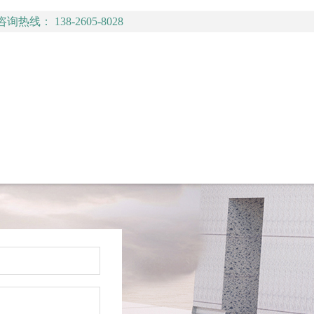
咨询热线： 138-2605-8028